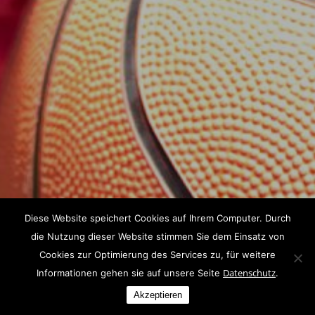
Diese Website speichert Cookies auf Ihrem Computer. Durch
die Nutzung dieser Website stimmen Sie dem Einsatz von
Cookies zur Optimierung des Services zu, für weitere
Datenschutz
Informationen gehen sie auf unsere Seite
.
Akzeptieren