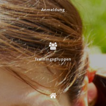
Anmeldung
Trainingsgruppen